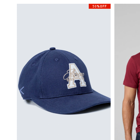
50%OFF