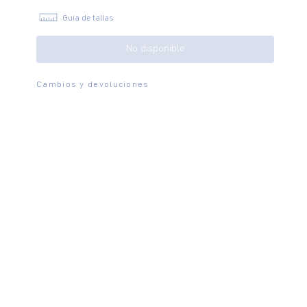
Guía de tallas
No disponible
Cambios y devoluciones