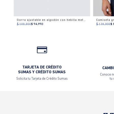
Gorra ajustable en algodón con hebilla metálica
$ 109.900
$ 54.950
$ 139.900
$ 
TARJETA DE CRÉDITO
CAMBI
SUMAS Y CRÉDITO SUMAS
Conoce nu
Solicita tu Tarjeta de Crédito Sumas
tu