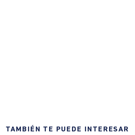
TAMBIÉN TE PUEDE INTERESAR