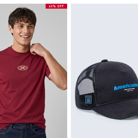
40% OFF