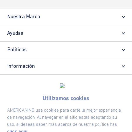
Nuestra Marca
Ayudas
Políticas
Información
Localizador de tiendas
Utilizamos cookies
AMERICANINO usa cookies para darte la mejor experiencia
de navegación. Al navegar en el sitio estas aceptando su
uso, si deseas saber más acerca de nuestra política has
click aquí.