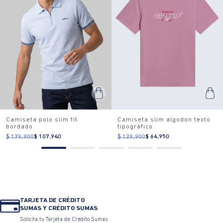
Camiseta polo slim fit
Camiseta slim algodón texto
bordado
tipográfico
$ 179.900
$ 107.940
$ 129.900
$ 64.950
TARJETA DE CRÉDITO
SUMAS Y CRÉDITO SUMAS
Solicita tu Tarjeta de Crédito Sumas