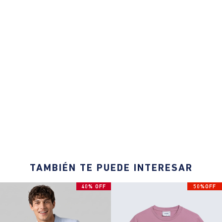
TAMBIÉN TE PUEDE INTERESAR
40% OFF
50%OFF