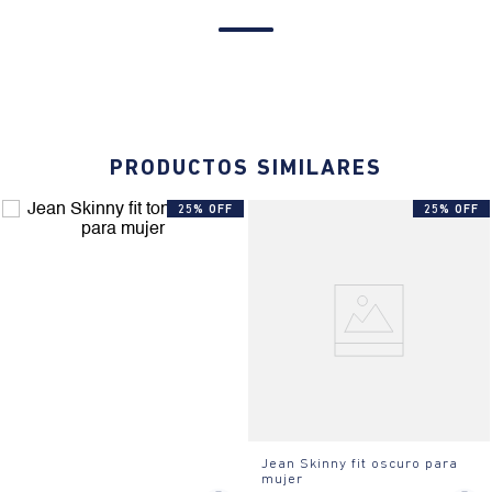
PRODUCTOS SIMILARES
25% OFF
25% OFF
Jean Skinny fit oscuro para
mujer