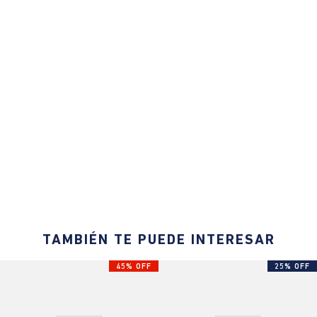
TAMBIÉN TE PUEDE INTERESAR
45% OFF
25% OFF