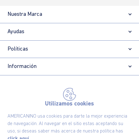
Nuestra Marca
Ayudas
Políticas
Información
Localizador de tiendas
Utilizamos cookies
AMERICANINO usa cookies para darte la mejor experiencia
de navegación. Al navegar en el sitio estas aceptando su
uso, si deseas saber más acerca de nuestra política has
click aquí.