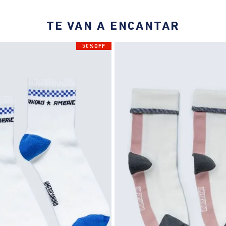
TE VAN A ENCANTAR
50%OFF