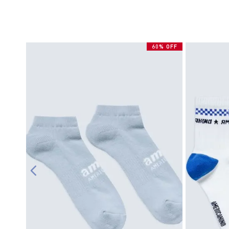
60% OFF