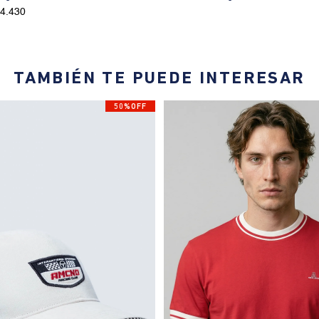
24.430
TAMBIÉN TE PUEDE INTERESAR
50%OFF