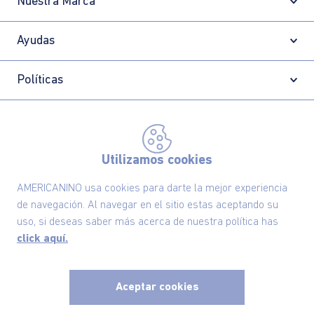
Nuestra Marca
Ayudas
Políticas
Información
Utilizamos cookies
Localizador de tiendas
AMERICANINO usa cookies para darte la mejor experiencia
de navegación. Al navegar en el sitio estas aceptando su
uso, si deseas saber más acerca de nuestra política has
click aquí.
Aceptar cookies
x