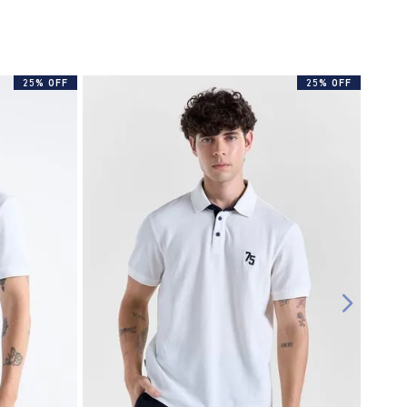
25% OFF
25% OFF