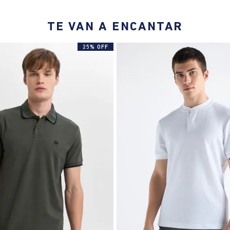
TE VAN A ENCANTAR
25% OFF