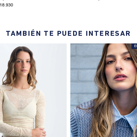
118.930
TAMBIÉN TE PUEDE INTERESAR
E