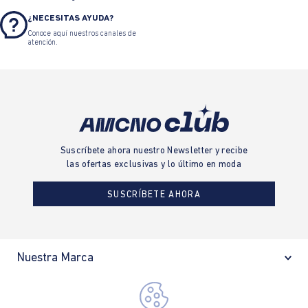
¿NECESITAS AYUDA?
Conoce aquí nuestros canales de
atención.
Suscríbete ahora nuestro Newsletter y recibe
las ofertas exclusivas y lo último en moda
SUSCRÍBETE AHORA
Nuestra Marca
Ayudas