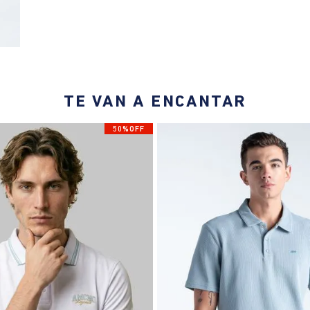
TE VAN A ENCANTAR
50%OFF