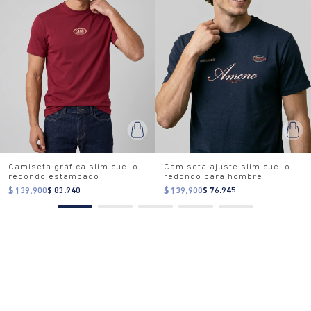
Camiseta gráfica slim cuello
Camiseta ajuste slim cuello
redondo estampado
redondo para hombre
$ 139.900
$ 83.940
$ 139.900
$ 76.945