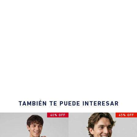
TAMBIÉN TE PUEDE INTERESAR
40% OFF
45% OFF