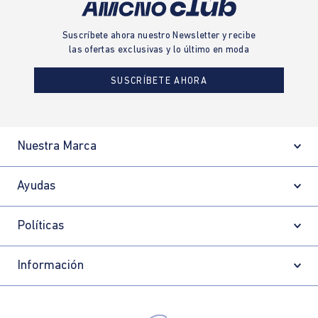
Suscríbete ahora nuestro Newsletter y recibe
las ofertas exclusivas y lo último en moda
SUSCRÍBETE AHORA
Nuestra Marca
Ayudas
Políticas
Información