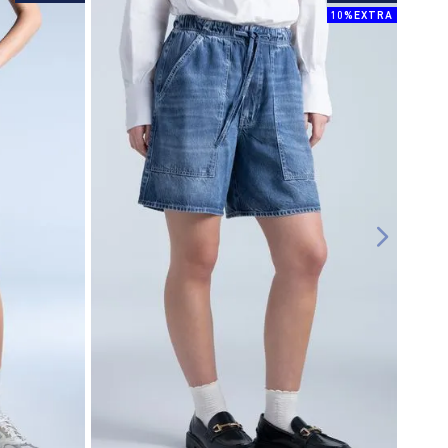
10%EXTRA