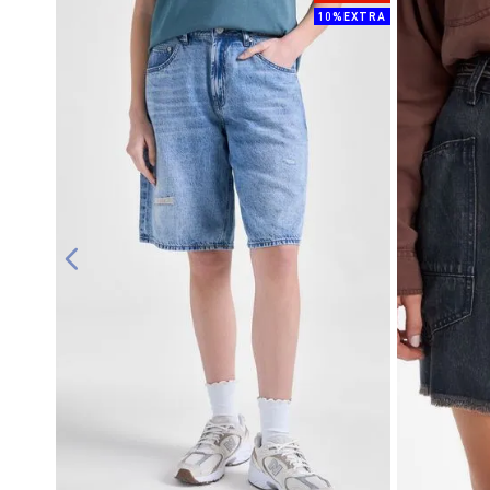
10%EXTRA