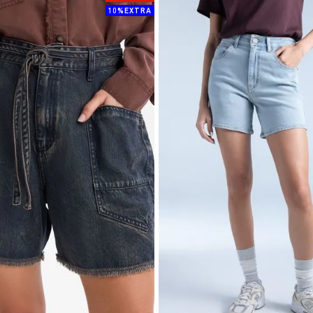
10%EXTRA