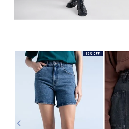
25% OFF