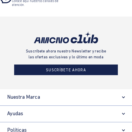
Conoce aquí nuestros canales de
atención.
Suscríbete ahora nuestro Newsletter y recibe
las ofertas exclusivas y lo último en moda
SUSCRÍBETE AHORA
Nuestra Marca
Ayudas
Políticas