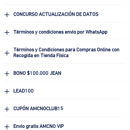
CONCURSO ACTUALIZACIÓN DE DATOS
Términos y condiciones envio por WhatsApp
Términos y Condiciones para Compras Online con
Recogida en Tienda Física
BONO $100.000 JEAN
LEAD100
CUPÓN AMCNOCLUB15
Envio gratis AMCNO VIP