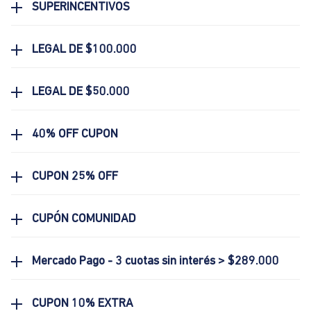
SUPERINCENTIVOS
LEGAL DE $100.000
LEGAL DE $50.000
40% OFF CUPON
CUPON 25% OFF
CUPÓN COMUNIDAD
Mercado Pago - 3 cuotas sin interés > $289.000
CUPON 10% EXTRA