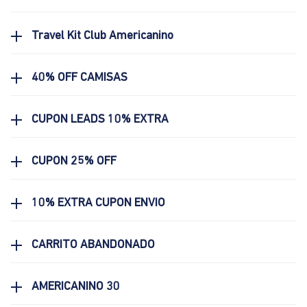
Travel Kit Club Americanino
40% OFF CAMISAS
CUPON LEADS 10% EXTRA
CUPON 25% OFF
10% EXTRA CUPON ENVIO
CARRITO ABANDONADO
AMERICANINO 30