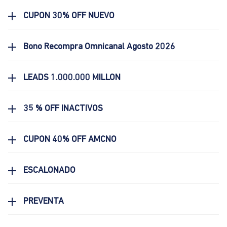
CUPON 30% OFF NUEVO
Bono Recompra Omnicanal Agosto 2026
LEADS 1.000.000 MILLON
35 % OFF INACTIVOS
CUPON 40% OFF AMCNO
ESCALONADO
PREVENTA