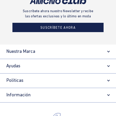
Suscríbete ahora nuestro Newsletter y recibe
las ofertas exclusivas y lo último en moda
SUSCRÍBETE AHORA
Nuestra Marca
Ayudas
Políticas
Información
Localizador de tiendas