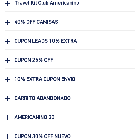
Travel Kit Club Americanino
40% OFF CAMISAS
CUPON LEADS 10% EXTRA
CUPON 25% OFF
10% EXTRA CUPON ENVIO
CARRITO ABANDONADO
AMERICANINO 30
CUPON 30% OFF NUEVO