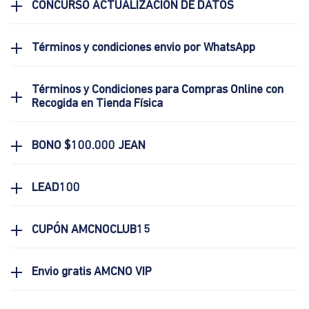
CONCURSO ACTUALIZACIÓN DE DATOS
Términos y condiciones envio por WhatsApp
Términos y Condiciones para Compras Online con
Recogida en Tienda Física
BONO $100.000 JEAN
LEAD100
CUPÓN AMCNOCLUB15
Envio gratis AMCNO VIP