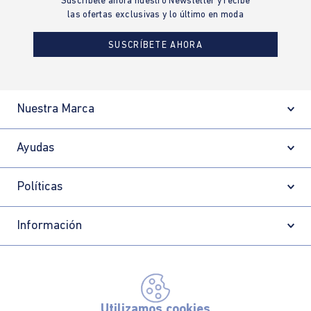
Suscríbete ahora nuestro Newsletter y recibe
las ofertas exclusivas y lo último en moda
SUSCRÍBETE AHORA
Nuestra Marca
Ayudas
Políticas
Información
Localizador de tiendas
Utilizamos cookies