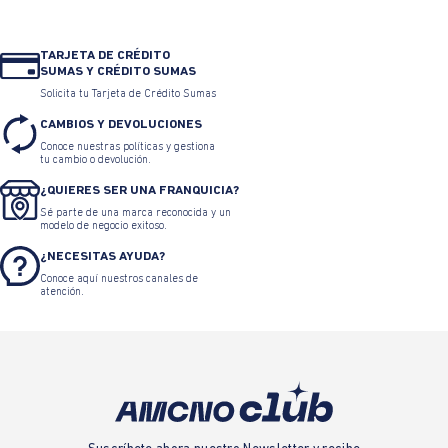
TARJETA DE CRÉDITO
SUMAS Y CRÉDITO SUMAS
Solicita tu Tarjeta de Crédito Sumas
CAMBIOS Y DEVOLUCIONES
Conoce nuestras políticas y gestiona
tu cambio o devolución.
¿QUIERES SER UNA FRANQUICIA?
Sé parte de una marca reconocida y un
modelo de negocio exitoso.
¿NECESITAS AYUDA?
Conoce aquí nuestros canales de
atención.