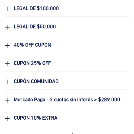
LEGAL DE $100.000
LEGAL DE $50.000
40% OFF CUPON
CUPON 25% OFF
CUPÓN COMUNIDAD
Mercado Pago - 3 cuotas sin interés > $289.000
CUPON 10% EXTRA