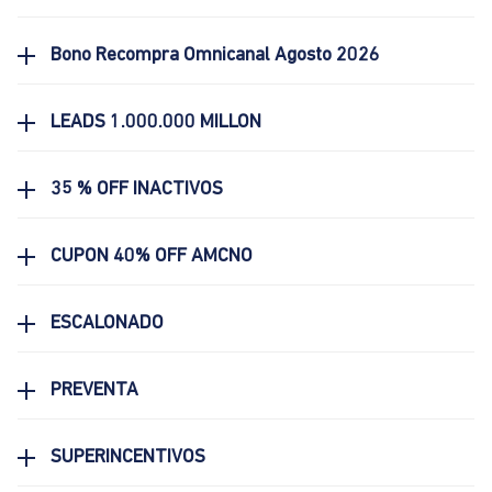
Bono Recompra Omnicanal Agosto 2026
LEADS 1.000.000 MILLON
35 % OFF INACTIVOS
CUPON 40% OFF AMCNO
ESCALONADO
PREVENTA
SUPERINCENTIVOS