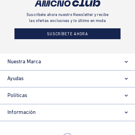
Suscríbete ahora nuestro Newsletter y recibe
las ofertas exclusivas y lo último en moda
SUSCRÍBETE AHORA
Nuestra Marca
Ayudas
Políticas
Información