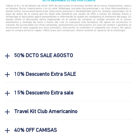
50% DCTO SALE AGOSTO
10% Descuento Extra SALE
15% Descuento Extra sale
Travel Kit Club Americanino
40% OFF CAMISAS