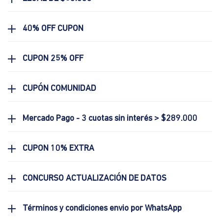
40% OFF CUPON
CUPON 25% OFF
CUPÓN COMUNIDAD
Mercado Pago - 3 cuotas sin interés > $289.000
CUPON 10% EXTRA
CONCURSO ACTUALIZACIÓN DE DATOS
Términos y condiciones envio por WhatsApp