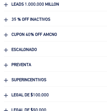
LEADS 1.000.000 MILLON
35 % OFF INACTIVOS
CUPON 40% OFF AMCNO
ESCALONADO
PREVENTA
SUPERINCENTIVOS
LEGAL DE $100.000
LEGAL DE $50.000