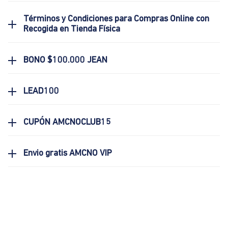
Términos y Condiciones para Compras Online con
Recogida en Tienda Física
BONO $100.000 JEAN
LEAD100
CUPÓN AMCNOCLUB15
Envio gratis AMCNO VIP