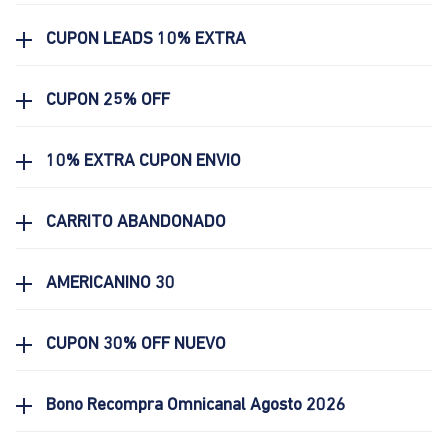
CUPON LEADS 10% EXTRA
CUPON 25% OFF
10% EXTRA CUPON ENVIO
CARRITO ABANDONADO
AMERICANINO 30
CUPON 30% OFF NUEVO
Bono Recompra Omnicanal Agosto 2026