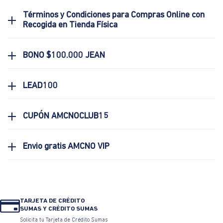
Términos y Condiciones para Compras Online con
Recogida en Tienda Física
BONO $100.000 JEAN
LEAD100
CUPÓN AMCNOCLUB15
Envio gratis AMCNO VIP
TARJETA DE CRÉDITO
SUMAS Y CRÉDITO SUMAS
Solicita tu Tarjeta de Crédito Sumas