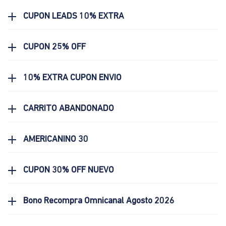
CUPON LEADS 10% EXTRA
CUPON 25% OFF
10% EXTRA CUPON ENVIO
CARRITO ABANDONADO
AMERICANINO 30
CUPON 30% OFF NUEVO
Bono Recompra Omnicanal Agosto 2026