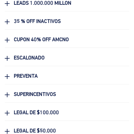
LEADS 1.000.000 MILLON
35 % OFF INACTIVOS
CUPON 40% OFF AMCNO
ESCALONADO
PREVENTA
SUPERINCENTIVOS
LEGAL DE $100.000
LEGAL DE $50.000