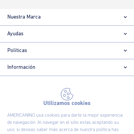
Nuestra Marca
Ayudas
Políticas
Información
Localizador de tiendas
Utilizamos cookies
AMERICANINO usa cookies para darte la mejor experiencia
de navegación. Al navegar en el sitio estas aceptando su
uso, si deseas saber más acerca de nuestra política has