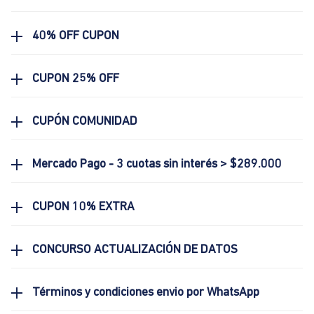
40% OFF CUPON
CUPON 25% OFF
CUPÓN COMUNIDAD
Mercado Pago - 3 cuotas sin interés > $289.000
CUPON 10% EXTRA
CONCURSO ACTUALIZACIÓN DE DATOS
Términos y condiciones envio por WhatsApp