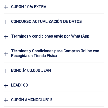
CUPON 10% EXTRA
CONCURSO ACTUALIZACIÓN DE DATOS
Términos y condiciones envio por WhatsApp
Términos y Condiciones para Compras Online con
Recogida en Tienda Física
BONO $100.000 JEAN
LEAD100
CUPÓN AMCNOCLUB15