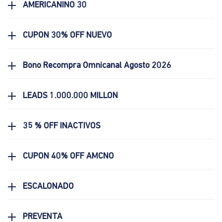
AMERICANINO 30
CUPON 30% OFF NUEVO
Bono Recompra Omnicanal Agosto 2026
LEADS 1.000.000 MILLON
35 % OFF INACTIVOS
CUPON 40% OFF AMCNO
ESCALONADO
PREVENTA