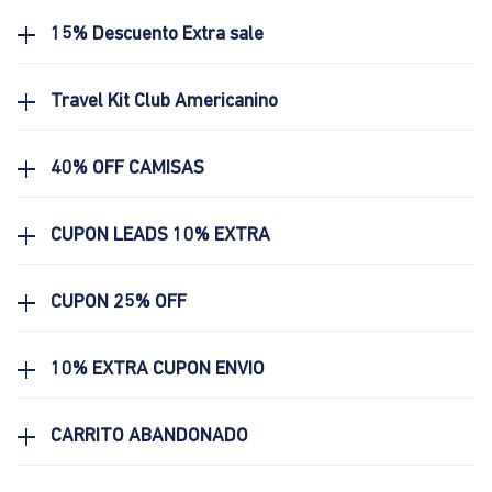
15% Descuento Extra sale
Travel Kit Club Americanino
40% OFF CAMISAS
CUPON LEADS 10% EXTRA
CUPON 25% OFF
10% EXTRA CUPON ENVIO
CARRITO ABANDONADO