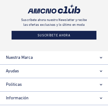
Suscríbete ahora nuestro Newsletter y recibe
las ofertas exclusivas y lo último en moda
SUSCRÍBETE AHORA
Nuestra Marca
Ayudas
Políticas
Información