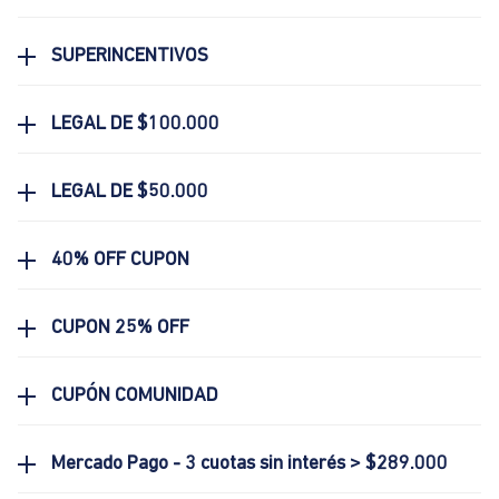
SUPERINCENTIVOS
LEGAL DE $100.000
LEGAL DE $50.000
40% OFF CUPON
CUPON 25% OFF
CUPÓN COMUNIDAD
Mercado Pago - 3 cuotas sin interés > $289.000