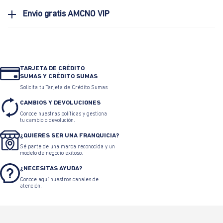
Envio gratis AMCNO VIP
TARJETA DE CRÉDITO
SUMAS Y CRÉDITO SUMAS
Solicita tu Tarjeta de Crédito Sumas
CAMBIOS Y DEVOLUCIONES
Conoce nuestras políticas y gestiona
tu cambio o devolución.
¿QUIERES SER UNA FRANQUICIA?
Sé parte de una marca reconocida y un
modelo de negocio exitoso.
¿NECESITAS AYUDA?
Conoce aquí nuestros canales de
atención.