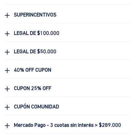
SUPERINCENTIVOS
LEGAL DE $100.000
LEGAL DE $50.000
40% OFF CUPON
CUPON 25% OFF
CUPÓN COMUNIDAD
Mercado Pago - 3 cuotas sin interés > $289.000