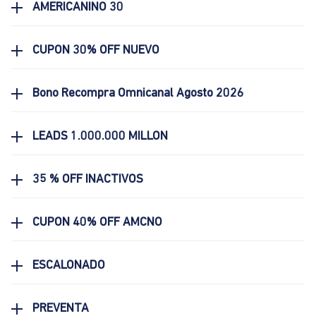
AMERICANINO 30
CUPON 30% OFF NUEVO
Bono Recompra Omnicanal Agosto 2026
LEADS 1.000.000 MILLON
35 % OFF INACTIVOS
CUPON 40% OFF AMCNO
ESCALONADO
PREVENTA