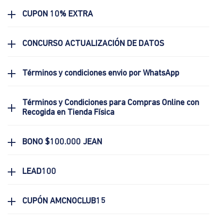
CUPON 10% EXTRA
CONCURSO ACTUALIZACIÓN DE DATOS
Términos y condiciones envio por WhatsApp
Términos y Condiciones para Compras Online con
Recogida en Tienda Física
BONO $100.000 JEAN
LEAD100
CUPÓN AMCNOCLUB15