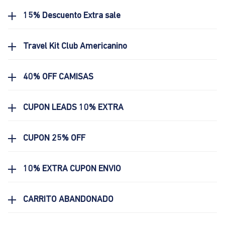
15% Descuento Extra sale
Travel Kit Club Americanino
40% OFF CAMISAS
CUPON LEADS 10% EXTRA
CUPON 25% OFF
10% EXTRA CUPON ENVIO
CARRITO ABANDONADO