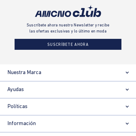
Suscríbete ahora nuestro Newsletter y recibe
las ofertas exclusivas y lo último en moda
SUSCRÍBETE AHORA
Nuestra Marca
Ayudas
Políticas
Información