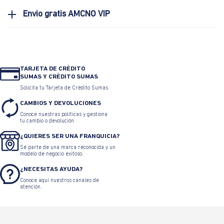
Envio gratis AMCNO VIP
TARJETA DE CRÉDITO
SUMAS Y CRÉDITO SUMAS
Solicita tu Tarjeta de Crédito Sumas
CAMBIOS Y DEVOLUCIONES
Conoce nuestras políticas y gestiona
tu cambio o devolución.
¿QUIERES SER UNA FRANQUICIA?
Sé parte de una marca reconocida y un
modelo de negocio exitoso.
¿NECESITAS AYUDA?
Conoce aquí nuestros canales de
atención.