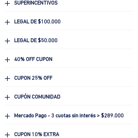
SUPERINCENTIVOS
LEGAL DE $100.000
LEGAL DE $50.000
40% OFF CUPON
CUPON 25% OFF
CUPÓN COMUNIDAD
Mercado Pago - 3 cuotas sin interés > $289.000
CUPON 10% EXTRA