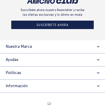
Suscríbete ahora nuestro Newsletter y recibe
las ofertas exclusivas y lo último en moda
SUSCRÍBETE AHORA
Nuestra Marca
Ayudas
Políticas
Información
Localizador de tiendas