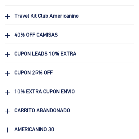
Travel Kit Club Americanino
40% OFF CAMISAS
CUPON LEADS 10% EXTRA
CUPON 25% OFF
10% EXTRA CUPON ENVIO
CARRITO ABANDONADO
AMERICANINO 30