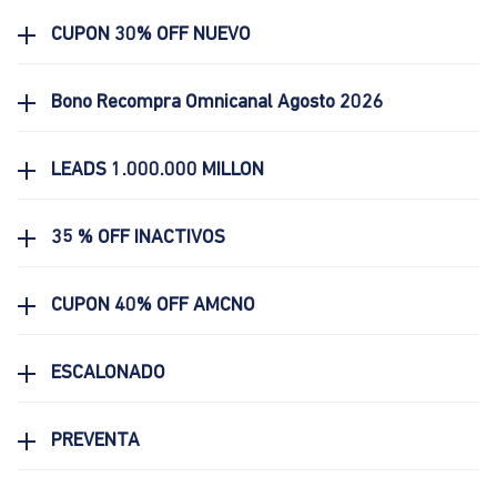
CUPON 30% OFF NUEVO
Bono Recompra Omnicanal Agosto 2026
LEADS 1.000.000 MILLON
35 % OFF INACTIVOS
CUPON 40% OFF AMCNO
ESCALONADO
PREVENTA