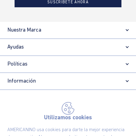
SUSCRÍBETE AHORA
Nuestra Marca
Ayudas
Políticas
Información
Localizador de tiendas
Utilizamos cookies
AMERICANINO usa cookies para darte la mejor experiencia