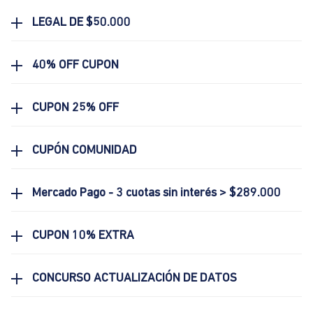
LEGAL DE $50.000
40% OFF CUPON
CUPON 25% OFF
CUPÓN COMUNIDAD
Mercado Pago - 3 cuotas sin interés > $289.000
CUPON 10% EXTRA
CONCURSO ACTUALIZACIÓN DE DATOS