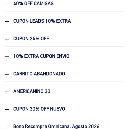
40% OFF CAMISAS
CUPON LEADS 10% EXTRA
CUPON 25% OFF
10% EXTRA CUPON ENVIO
CARRITO ABANDONADO
AMERICANINO 30
CUPON 30% OFF NUEVO
Bono Recompra Omnicanal Agosto 2026