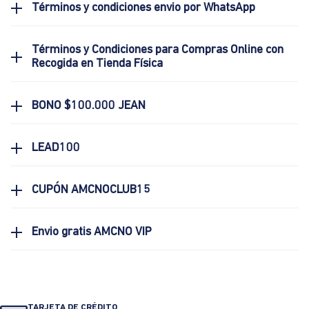
Términos y condiciones envio por WhatsApp
Términos y Condiciones para Compras Online con
Recogida en Tienda Física
BONO $100.000 JEAN
LEAD100
CUPÓN AMCNOCLUB15
Envio gratis AMCNO VIP
TARJETA DE CRÉDITO