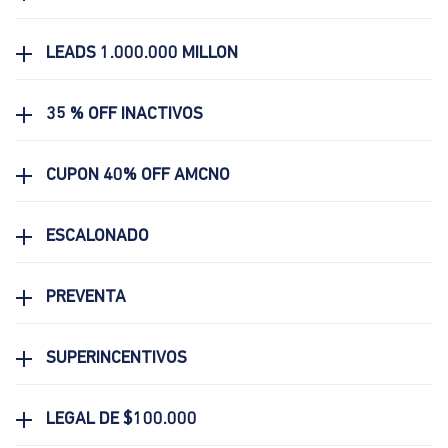
LEADS 1.000.000 MILLON
35 % OFF INACTIVOS
CUPON 40% OFF AMCNO
ESCALONADO
PREVENTA
SUPERINCENTIVOS
LEGAL DE $100.000