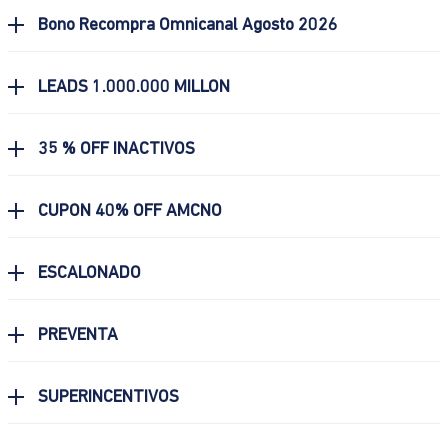
Bono Recompra Omnicanal Agosto 2026
LEADS 1.000.000 MILLON
35 % OFF INACTIVOS
CUPON 40% OFF AMCNO
ESCALONADO
PREVENTA
SUPERINCENTIVOS