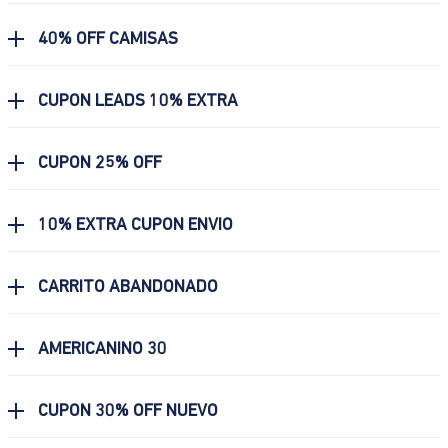
40% OFF CAMISAS
CUPON LEADS 10% EXTRA
CUPON 25% OFF
10% EXTRA CUPON ENVIO
CARRITO ABANDONADO
AMERICANINO 30
CUPON 30% OFF NUEVO