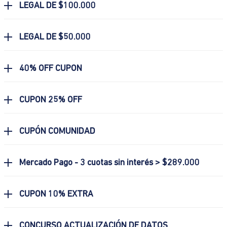
LEGAL DE $100.000
LEGAL DE $50.000
40% OFF CUPON
CUPON 25% OFF
CUPÓN COMUNIDAD
Mercado Pago - 3 cuotas sin interés > $289.000
CUPON 10% EXTRA
CONCURSO ACTUALIZACIÓN DE DATOS