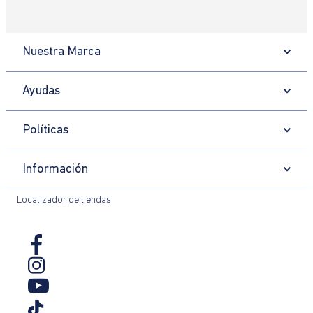
Nuestra Marca
Ayudas
Políticas
Información
Localizador de tiendas