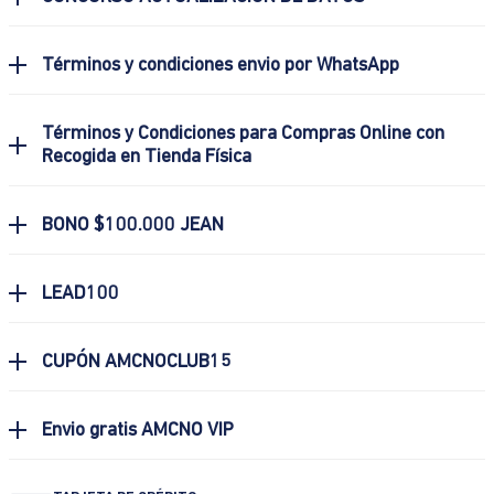
Términos y condiciones envio por WhatsApp
Términos y Condiciones para Compras Online con
Recogida en Tienda Física
BONO $100.000 JEAN
LEAD100
CUPÓN AMCNOCLUB15
Envio gratis AMCNO VIP