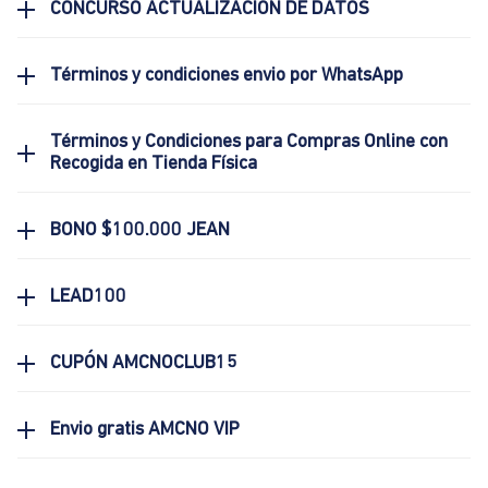
CONCURSO ACTUALIZACIÓN DE DATOS
Términos y condiciones envio por WhatsApp
Términos y Condiciones para Compras Online con
Recogida en Tienda Física
BONO $100.000 JEAN
LEAD100
CUPÓN AMCNOCLUB15
Envio gratis AMCNO VIP