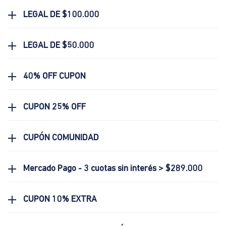
LEGAL DE $100.000
LEGAL DE $50.000
40% OFF CUPON
CUPON 25% OFF
CUPÓN COMUNIDAD
Mercado Pago - 3 cuotas sin interés > $289.000
CUPON 10% EXTRA