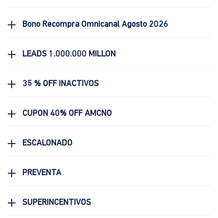
Bono Recompra Omnicanal Agosto 2026
LEADS 1.000.000 MILLON
35 % OFF INACTIVOS
CUPON 40% OFF AMCNO
ESCALONADO
PREVENTA
SUPERINCENTIVOS