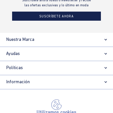
Suscríbete ahora nuestro Newsletter y recibe
las ofertas exclusivas y lo último en moda
SUSCRÍBETE AHORA
Nuestra Marca
Ayudas
Políticas
Información
Localizador de tiendas
Utilizamos cookies