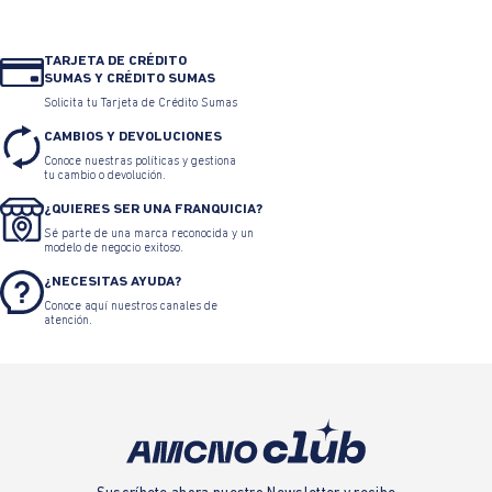
TARJETA DE CRÉDITO
SUMAS Y CRÉDITO SUMAS
Solicita tu Tarjeta de Crédito Sumas
CAMBIOS Y DEVOLUCIONES
Conoce nuestras políticas y gestiona
tu cambio o devolución.
¿QUIERES SER UNA FRANQUICIA?
Sé parte de una marca reconocida y un
modelo de negocio exitoso.
¿NECESITAS AYUDA?
Conoce aquí nuestros canales de
atención.