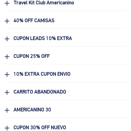
Travel Kit Club Americanino
40% OFF CAMISAS
CUPON LEADS 10% EXTRA
CUPON 25% OFF
10% EXTRA CUPON ENVIO
CARRITO ABANDONADO
AMERICANINO 30
CUPON 30% OFF NUEVO