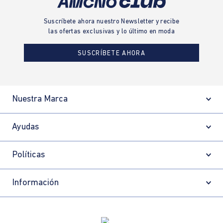
Suscríbete ahora nuestro Newsletter y recibe
las ofertas exclusivas y lo último en moda
SUSCRÍBETE AHORA
Nuestra Marca
Ayudas
Políticas
Información
Localizador de tiendas