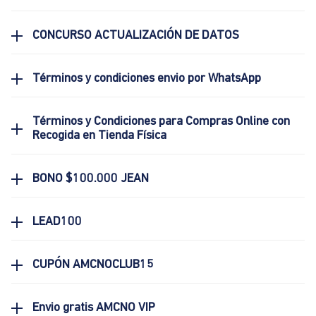
CONCURSO ACTUALIZACIÓN DE DATOS
Términos y condiciones envio por WhatsApp
Términos y Condiciones para Compras Online con
Recogida en Tienda Física
BONO $100.000 JEAN
LEAD100
CUPÓN AMCNOCLUB15
Envio gratis AMCNO VIP