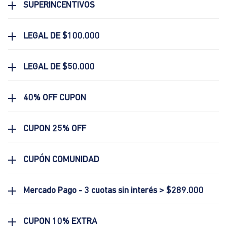
SUPERINCENTIVOS
LEGAL DE $100.000
LEGAL DE $50.000
40% OFF CUPON
CUPON 25% OFF
CUPÓN COMUNIDAD
Mercado Pago - 3 cuotas sin interés > $289.000
CUPON 10% EXTRA