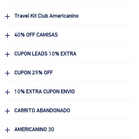
Travel Kit Club Americanino
40% OFF CAMISAS
CUPON LEADS 10% EXTRA
CUPON 25% OFF
10% EXTRA CUPON ENVIO
CARRITO ABANDONADO
AMERICANINO 30