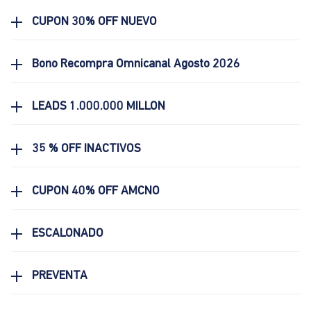
CUPON 30% OFF NUEVO
Bono Recompra Omnicanal Agosto 2026
LEADS 1.000.000 MILLON
35 % OFF INACTIVOS
CUPON 40% OFF AMCNO
ESCALONADO
PREVENTA