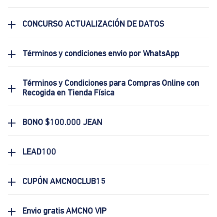
CONCURSO ACTUALIZACIÓN DE DATOS
Términos y condiciones envio por WhatsApp
Términos y Condiciones para Compras Online con
Recogida en Tienda Física
BONO $100.000 JEAN
LEAD100
CUPÓN AMCNOCLUB15
Envio gratis AMCNO VIP