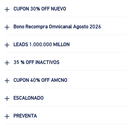
CUPON 30% OFF NUEVO
Bono Recompra Omnicanal Agosto 2026
LEADS 1.000.000 MILLON
35 % OFF INACTIVOS
CUPON 40% OFF AMCNO
ESCALONADO
PREVENTA