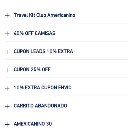
Travel Kit Club Americanino
40% OFF CAMISAS
CUPON LEADS 10% EXTRA
CUPON 25% OFF
10% EXTRA CUPON ENVIO
CARRITO ABANDONADO
AMERICANINO 30