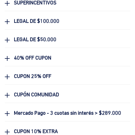
SUPERINCENTIVOS
LEGAL DE $100.000
LEGAL DE $50.000
40% OFF CUPON
CUPON 25% OFF
CUPÓN COMUNIDAD
Mercado Pago - 3 cuotas sin interés > $289.000
CUPON 10% EXTRA