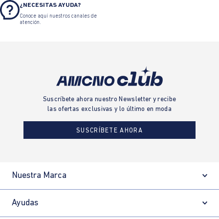
¿NECESITAS AYUDA?
Conoce aquí nuestros canales de
atención.
Suscríbete ahora nuestro Newsletter y recibe
las ofertas exclusivas y lo último en moda
SUSCRÍBETE AHORA
Nuestra Marca
Ayudas