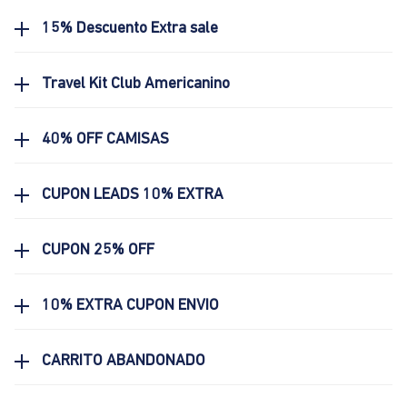
15% Descuento Extra sale
Travel Kit Club Americanino
40% OFF CAMISAS
CUPON LEADS 10% EXTRA
CUPON 25% OFF
10% EXTRA CUPON ENVIO
CARRITO ABANDONADO