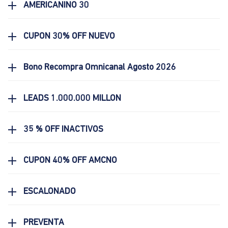
AMERICANINO 30
CUPON 30% OFF NUEVO
Bono Recompra Omnicanal Agosto 2026
LEADS 1.000.000 MILLON
35 % OFF INACTIVOS
CUPON 40% OFF AMCNO
ESCALONADO
PREVENTA