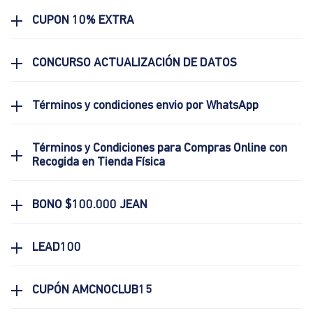
CUPON 10% EXTRA
CONCURSO ACTUALIZACIÓN DE DATOS
Términos y condiciones envio por WhatsApp
Términos y Condiciones para Compras Online con
Recogida en Tienda Física
BONO $100.000 JEAN
LEAD100
CUPÓN AMCNOCLUB15