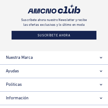
Suscríbete ahora nuestro Newsletter y recibe
las ofertas exclusivas y lo último en moda
SUSCRÍBETE AHORA
Nuestra Marca
Ayudas
Políticas
Información