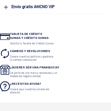
Envio gratis AMCNO VIP
TARJETA DE CRÉDITO
SUMAS Y CRÉDITO SUMAS
Solicita tu Tarjeta de Crédito Sumas
CAMBIOS Y DEVOLUCIONES
Conoce nuestras políticas y gestiona
tu cambio o devolución.
¿QUIERES SER UNA FRANQUICIA?
Sé parte de una marca reconocida y un
modelo de negocio exitoso.
¿NECESITAS AYUDA?
Conoce aquí nuestros canales de
atención.