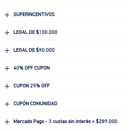
SUPERINCENTIVOS
LEGAL DE $100.000
LEGAL DE $50.000
40% OFF CUPON
CUPON 25% OFF
CUPÓN COMUNIDAD
Mercado Pago - 3 cuotas sin interés > $289.000