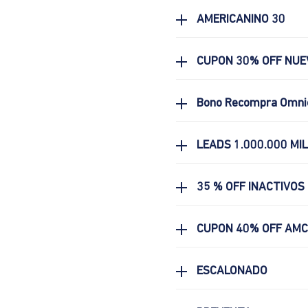
AMERICANINO 30
CUPON 30% OFF NUE
Bono Recompra Omni
LEADS 1.000.000 MI
35 % OFF INACTIVOS
CUPON 40% OFF AM
ESCALONADO