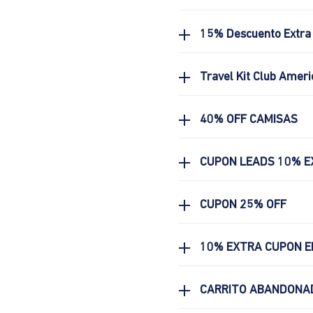
15% Descuento Extra 
Travel Kit Club Ameri
40% OFF CAMISAS
CUPON LEADS 10% E
CUPON 25% OFF
10% EXTRA CUPON E
CARRITO ABANDONA