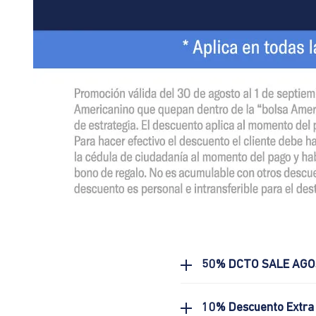
50% DCTO SALE AG
10% Descuento Extra