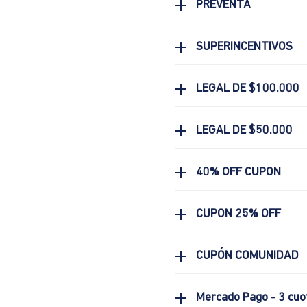
PREVENTA
SUPERINCENTIVOS
LEGAL DE $100.000
LEGAL DE $50.000
40% OFF CUPON
CUPON 25% OFF
CUPÓN COMUNIDAD
Mercado Pago - 3 cuo