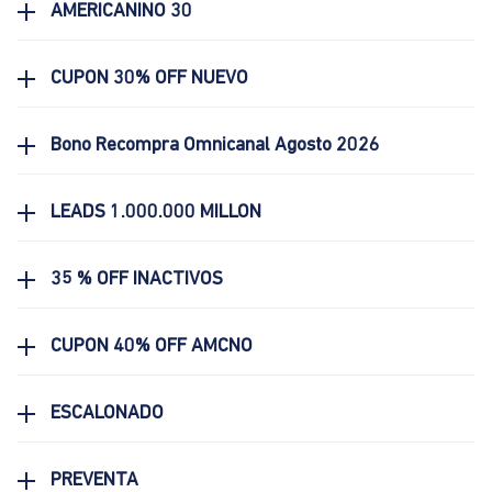
AMERICANINO 30
CUPON 30% OFF NUEVO
Bono Recompra Omnicanal Agosto 2026
LEADS 1.000.000 MILLON
35 % OFF INACTIVOS
CUPON 40% OFF AMCNO
ESCALONADO
PREVENTA