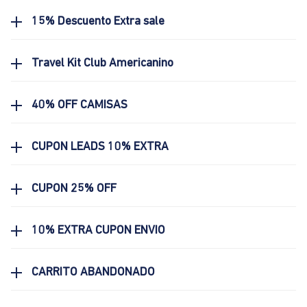
15% Descuento Extra sale
Travel Kit Club Americanino
40% OFF CAMISAS
CUPON LEADS 10% EXTRA
CUPON 25% OFF
10% EXTRA CUPON ENVIO
CARRITO ABANDONADO