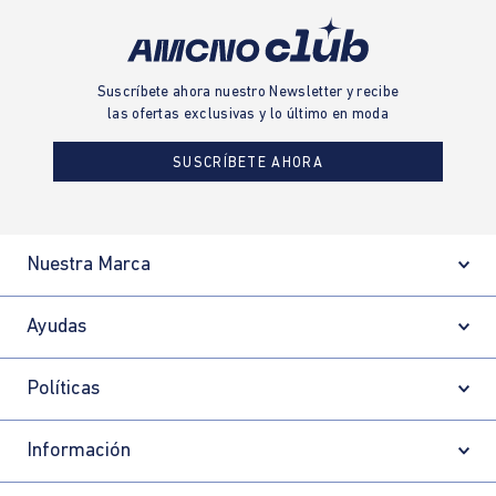
Suscríbete ahora nuestro Newsletter y recibe
las ofertas exclusivas y lo último en moda
SUSCRÍBETE AHORA
Nuestra Marca
Ayudas
Políticas
Información