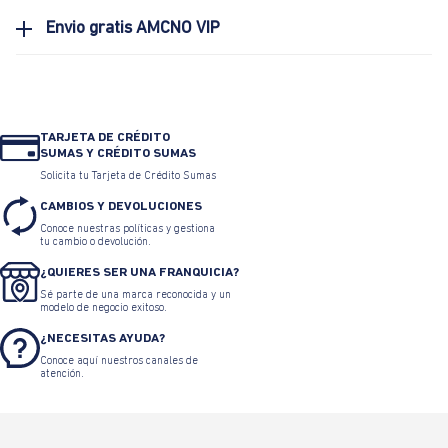
Envio gratis AMCNO VIP
TARJETA DE CRÉDITO
SUMAS Y CRÉDITO SUMAS
Solicita tu Tarjeta de Crédito Sumas
CAMBIOS Y DEVOLUCIONES
Conoce nuestras políticas y gestiona
tu cambio o devolución.
¿QUIERES SER UNA FRANQUICIA?
Sé parte de una marca reconocida y un
modelo de negocio exitoso.
¿NECESITAS AYUDA?
Conoce aquí nuestros canales de
atención.