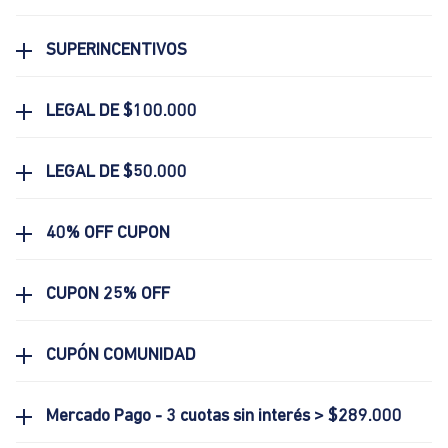
SUPERINCENTIVOS
LEGAL DE $100.000
LEGAL DE $50.000
40% OFF CUPON
CUPON 25% OFF
CUPÓN COMUNIDAD
Mercado Pago - 3 cuotas sin interés > $289.000