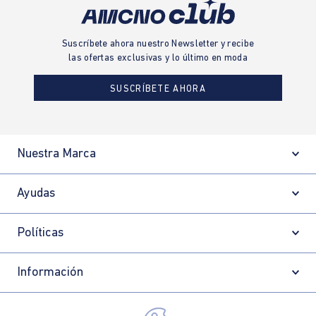
Suscríbete ahora nuestro Newsletter y recibe
las ofertas exclusivas y lo último en moda
SUSCRÍBETE AHORA
Nuestra Marca
Ayudas
Políticas
Información