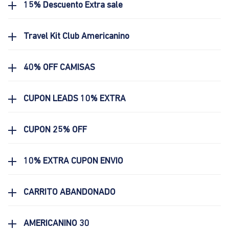
15% Descuento Extra sale
Travel Kit Club Americanino
40% OFF CAMISAS
CUPON LEADS 10% EXTRA
CUPON 25% OFF
10% EXTRA CUPON ENVIO
CARRITO ABANDONADO
AMERICANINO 30