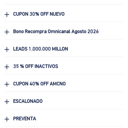
CUPON 30% OFF NUEVO
Bono Recompra Omnicanal Agosto 2026
LEADS 1.000.000 MILLON
35 % OFF INACTIVOS
CUPON 40% OFF AMCNO
ESCALONADO
PREVENTA