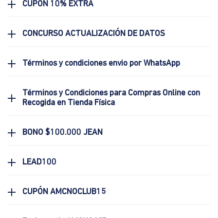
CUPON 10% EXTRA
CONCURSO ACTUALIZACIÓN DE DATOS
Términos y condiciones envio por WhatsApp
Términos y Condiciones para Compras Online con
Recogida en Tienda Física
BONO $100.000 JEAN
LEAD100
CUPÓN AMCNOCLUB15