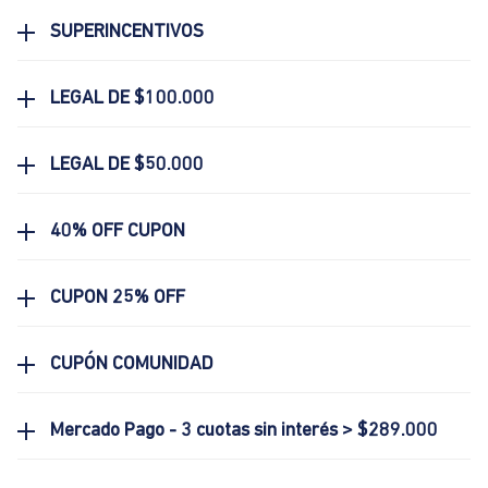
SUPERINCENTIVOS
LEGAL DE $100.000
LEGAL DE $50.000
40% OFF CUPON
CUPON 25% OFF
CUPÓN COMUNIDAD
Mercado Pago - 3 cuotas sin interés > $289.000