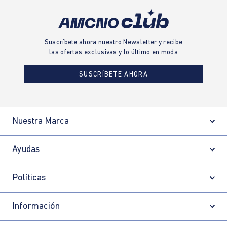
Suscríbete ahora nuestro Newsletter y recibe
las ofertas exclusivas y lo último en moda
SUSCRÍBETE AHORA
Nuestra Marca
Ayudas
Políticas
Información