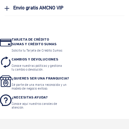
Envio gratis AMCNO VIP
TARJETA DE CRÉDITO
SUMAS Y CRÉDITO SUMAS
Solicita tu Tarjeta de Crédito Sumas
CAMBIOS Y DEVOLUCIONES
Conoce nuestras políticas y gestiona
tu cambio o devolución.
¿QUIERES SER UNA FRANQUICIA?
Sé parte de una marca reconocida y un
modelo de negocio exitoso.
¿NECESITAS AYUDA?
Conoce aquí nuestros canales de
atención.