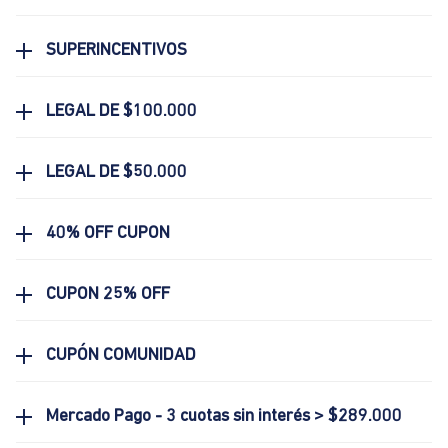
SUPERINCENTIVOS
LEGAL DE $100.000
LEGAL DE $50.000
40% OFF CUPON
CUPON 25% OFF
CUPÓN COMUNIDAD
Mercado Pago - 3 cuotas sin interés > $289.000