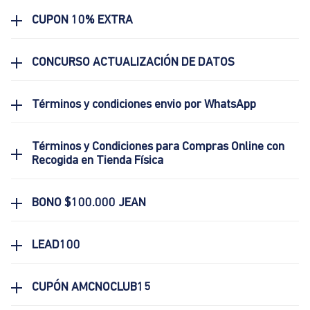
CUPON 10% EXTRA
CONCURSO ACTUALIZACIÓN DE DATOS
Términos y condiciones envio por WhatsApp
Términos y Condiciones para Compras Online con
Recogida en Tienda Física
BONO $100.000 JEAN
LEAD100
CUPÓN AMCNOCLUB15