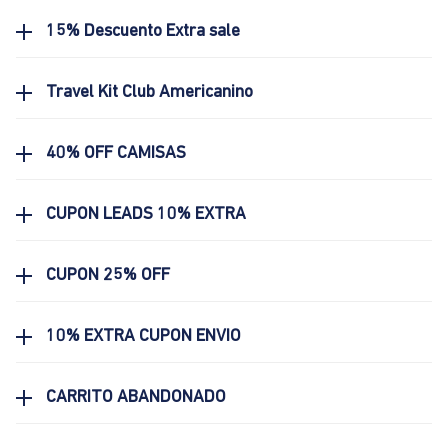
15% Descuento Extra sale
Travel Kit Club Americanino
40% OFF CAMISAS
CUPON LEADS 10% EXTRA
CUPON 25% OFF
10% EXTRA CUPON ENVIO
CARRITO ABANDONADO