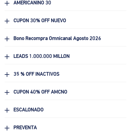
AMERICANINO 30
CUPON 30% OFF NUEVO
Bono Recompra Omnicanal Agosto 2026
LEADS 1.000.000 MILLON
35 % OFF INACTIVOS
CUPON 40% OFF AMCNO
ESCALONADO
PREVENTA