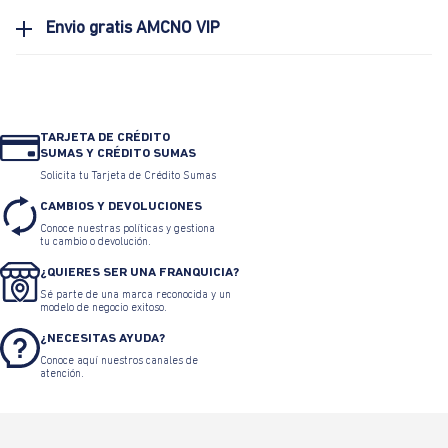
Envio gratis AMCNO VIP
TARJETA DE CRÉDITO
SUMAS Y CRÉDITO SUMAS
Solicita tu Tarjeta de Crédito Sumas
CAMBIOS Y DEVOLUCIONES
Conoce nuestras políticas y gestiona
tu cambio o devolución.
¿QUIERES SER UNA FRANQUICIA?
Sé parte de una marca reconocida y un
modelo de negocio exitoso.
¿NECESITAS AYUDA?
Conoce aquí nuestros canales de
atención.