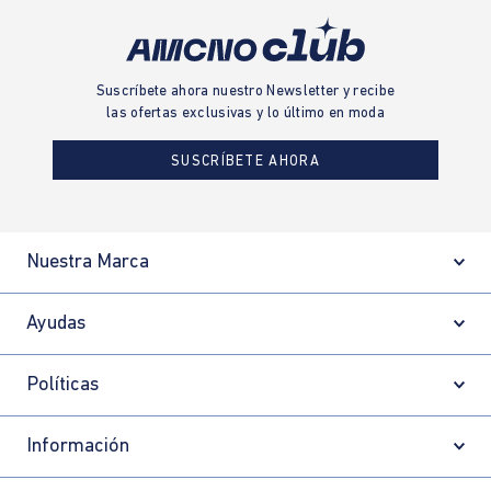
Suscríbete ahora nuestro Newsletter y recibe
las ofertas exclusivas y lo último en moda
SUSCRÍBETE AHORA
Nuestra Marca
Ayudas
Políticas
Información