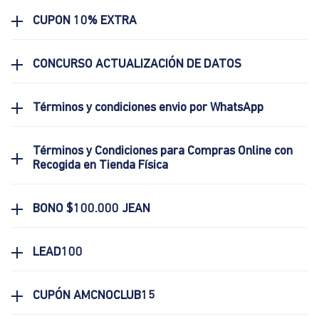
CUPON 10% EXTRA
CONCURSO ACTUALIZACIÓN DE DATOS
Términos y condiciones envio por WhatsApp
Términos y Condiciones para Compras Online con
Recogida en Tienda Física
BONO $100.000 JEAN
LEAD100
CUPÓN AMCNOCLUB15