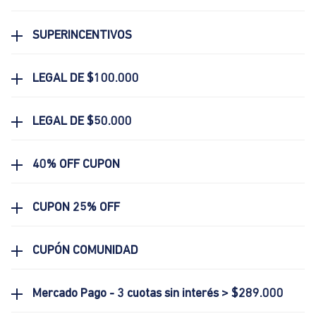
SUPERINCENTIVOS
LEGAL DE $100.000
LEGAL DE $50.000
40% OFF CUPON
CUPON 25% OFF
CUPÓN COMUNIDAD
Mercado Pago - 3 cuotas sin interés > $289.000