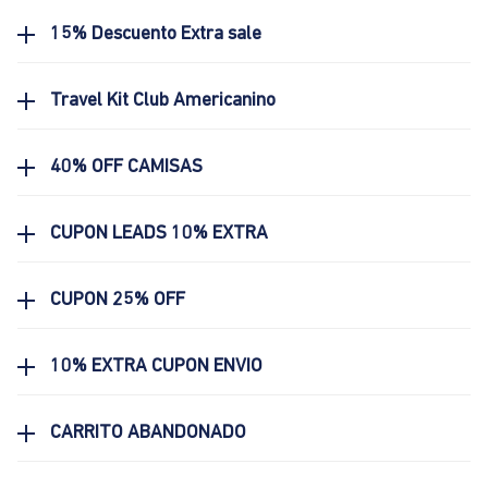
15% Descuento Extra sale
Travel Kit Club Americanino
40% OFF CAMISAS
CUPON LEADS 10% EXTRA
CUPON 25% OFF
10% EXTRA CUPON ENVIO
CARRITO ABANDONADO