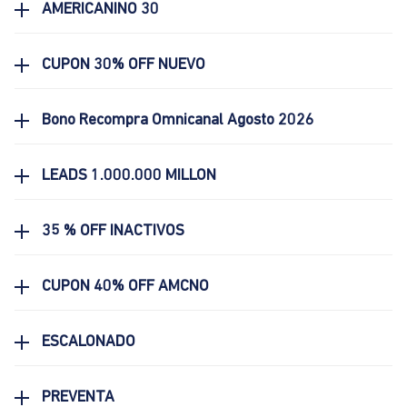
AMERICANINO 30
CUPON 30% OFF NUEVO
Bono Recompra Omnicanal Agosto 2026
LEADS 1.000.000 MILLON
35 % OFF INACTIVOS
CUPON 40% OFF AMCNO
ESCALONADO
PREVENTA