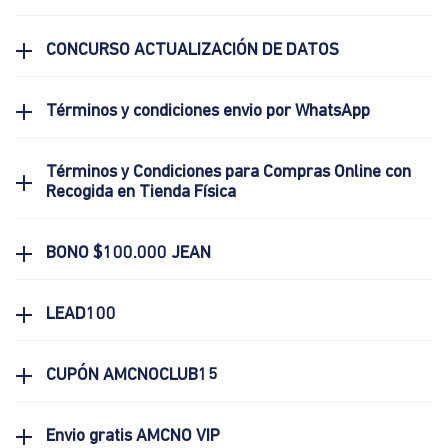
CONCURSO ACTUALIZACIÓN DE DATOS
Términos y condiciones envio por WhatsApp
Términos y Condiciones para Compras Online con
Recogida en Tienda Física
BONO $100.000 JEAN
LEAD100
CUPÓN AMCNOCLUB15
Envio gratis AMCNO VIP