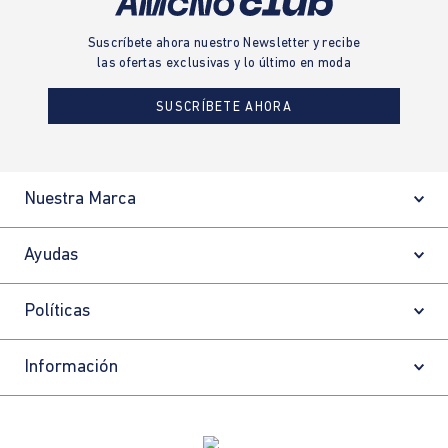
Suscríbete ahora nuestro Newsletter y recibe
las ofertas exclusivas y lo último en moda
SUSCRÍBETE AHORA
Nuestra Marca
Ayudas
Políticas
Información
Localizador de tiendas