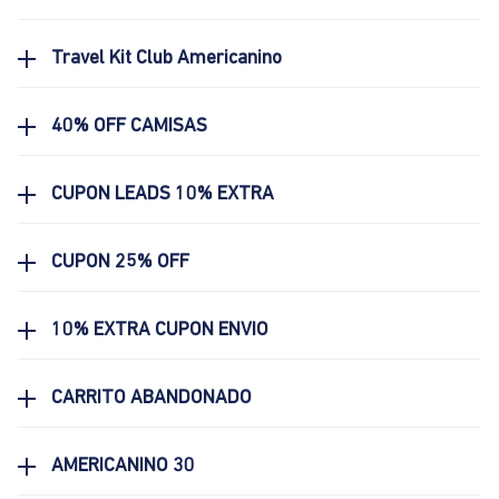
Travel Kit Club Americanino
40% OFF CAMISAS
CUPON LEADS 10% EXTRA
CUPON 25% OFF
10% EXTRA CUPON ENVIO
CARRITO ABANDONADO
AMERICANINO 30