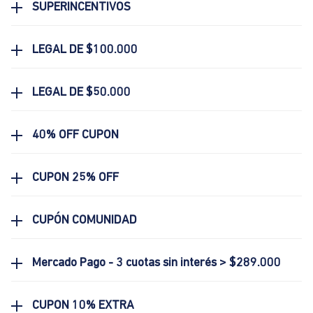
SUPERINCENTIVOS
LEGAL DE $100.000
LEGAL DE $50.000
40% OFF CUPON
CUPON 25% OFF
CUPÓN COMUNIDAD
Mercado Pago - 3 cuotas sin interés > $289.000
CUPON 10% EXTRA