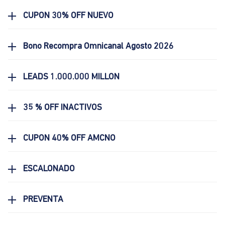
CUPON 30% OFF NUEVO
Bono Recompra Omnicanal Agosto 2026
LEADS 1.000.000 MILLON
35 % OFF INACTIVOS
CUPON 40% OFF AMCNO
ESCALONADO
PREVENTA