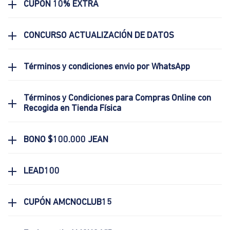
CUPON 10% EXTRA
CONCURSO ACTUALIZACIÓN DE DATOS
Términos y condiciones envio por WhatsApp
Términos y Condiciones para Compras Online con
Recogida en Tienda Física
BONO $100.000 JEAN
LEAD100
CUPÓN AMCNOCLUB15