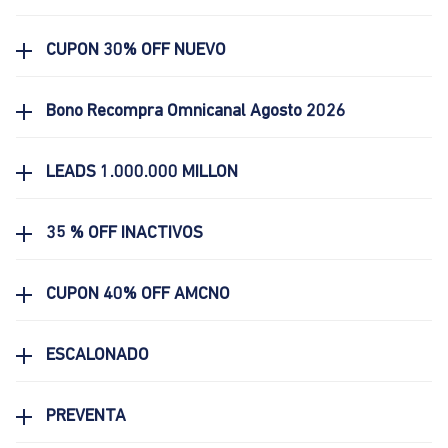
CUPON 30% OFF NUEVO
Bono Recompra Omnicanal Agosto 2026
LEADS 1.000.000 MILLON
35 % OFF INACTIVOS
CUPON 40% OFF AMCNO
ESCALONADO
PREVENTA