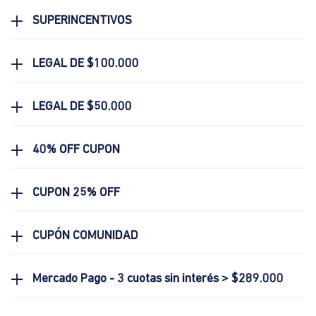
SUPERINCENTIVOS
LEGAL DE $100.000
LEGAL DE $50.000
40% OFF CUPON
CUPON 25% OFF
CUPÓN COMUNIDAD
Mercado Pago - 3 cuotas sin interés > $289.000