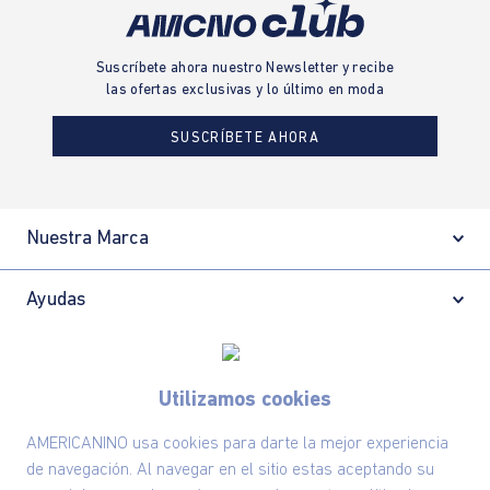
Suscríbete ahora nuestro Newsletter y recibe
las ofertas exclusivas y lo último en moda
SUSCRÍBETE AHORA
Nuestra Marca
Ayudas
Políticas
Utilizamos cookies
Información
AMERICANINO usa cookies para darte la mejor experiencia
de navegación. Al navegar en el sitio estas aceptando su