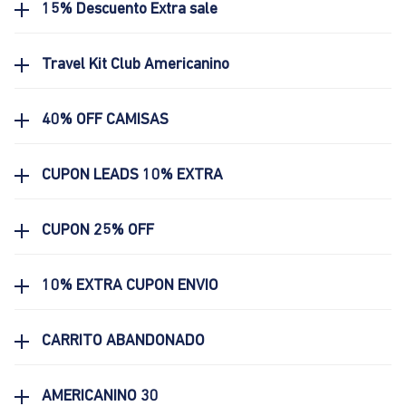
15% Descuento Extra sale
Travel Kit Club Americanino
40% OFF CAMISAS
CUPON LEADS 10% EXTRA
CUPON 25% OFF
10% EXTRA CUPON ENVIO
CARRITO ABANDONADO
AMERICANINO 30