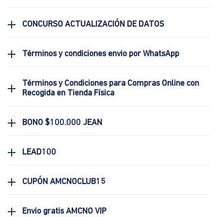
CONCURSO ACTUALIZACIÓN DE DATOS
Términos y condiciones envio por WhatsApp
Términos y Condiciones para Compras Online con
Recogida en Tienda Física
BONO $100.000 JEAN
LEAD100
CUPÓN AMCNOCLUB15
Envio gratis AMCNO VIP