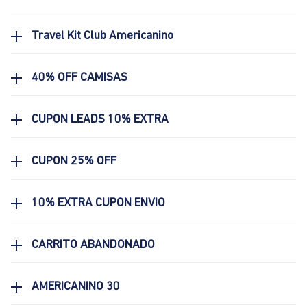
Travel Kit Club Americanino
40% OFF CAMISAS
CUPON LEADS 10% EXTRA
CUPON 25% OFF
10% EXTRA CUPON ENVIO
CARRITO ABANDONADO
AMERICANINO 30