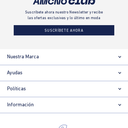
Suscríbete ahora nuestro Newsletter y recibe
las ofertas exclusivas y lo último en moda
SUSCRÍBETE AHORA
Nuestra Marca
Ayudas
Políticas
Información
Localizador de tiendas