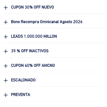
CUPON 30% OFF NUEVO
Bono Recompra Omnicanal Agosto 2026
LEADS 1.000.000 MILLON
35 % OFF INACTIVOS
CUPON 40% OFF AMCNO
ESCALONADO
PREVENTA