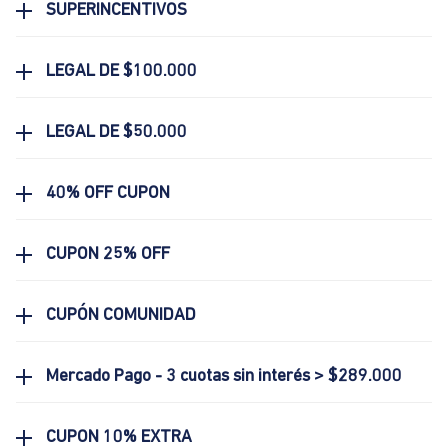
SUPERINCENTIVOS
LEGAL DE $100.000
LEGAL DE $50.000
40% OFF CUPON
CUPON 25% OFF
CUPÓN COMUNIDAD
Mercado Pago - 3 cuotas sin interés > $289.000
CUPON 10% EXTRA