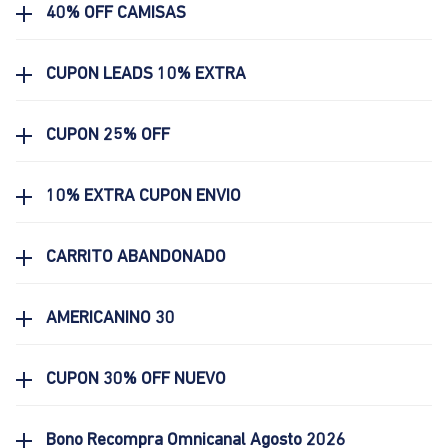
40% OFF CAMISAS
CUPON LEADS 10% EXTRA
CUPON 25% OFF
10% EXTRA CUPON ENVIO
CARRITO ABANDONADO
AMERICANINO 30
CUPON 30% OFF NUEVO
Bono Recompra Omnicanal Agosto 2026