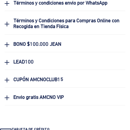
Términos y condiciones envio por WhatsApp
Términos y Condiciones para Compras Online con
Recogida en Tienda Física
BONO $100.000 JEAN
LEAD100
CUPÓN AMCNOCLUB15
Envio gratis AMCNO VIP
TARJETA DE CRÉDITO