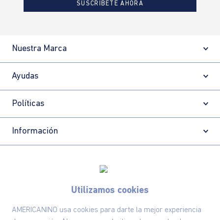
SUSCRÍBETE AHORA
Nuestra Marca
Ayudas
Políticas
Información
Localizador de tiendas
Utilizamos cookies
AMERICANINO usa cookies para darte la mejor experiencia