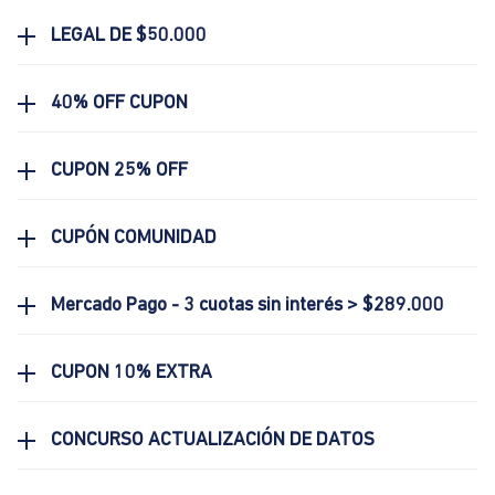
LEGAL DE $50.000
40% OFF CUPON
CUPON 25% OFF
CUPÓN COMUNIDAD
Mercado Pago - 3 cuotas sin interés > $289.000
CUPON 10% EXTRA
CONCURSO ACTUALIZACIÓN DE DATOS