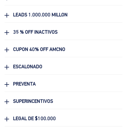
LEADS 1.000.000 MILLON
35 % OFF INACTIVOS
CUPON 40% OFF AMCNO
ESCALONADO
PREVENTA
SUPERINCENTIVOS
LEGAL DE $100.000