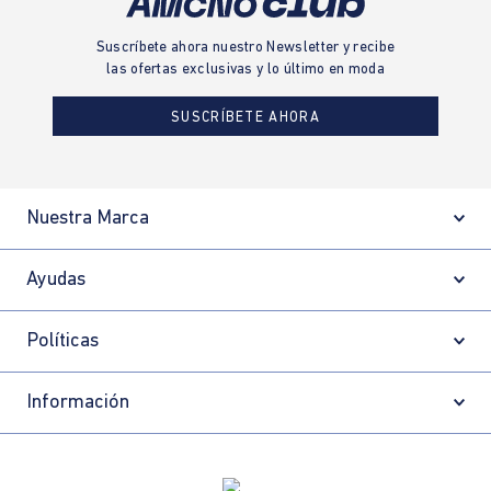
Suscríbete ahora nuestro Newsletter y recibe
las ofertas exclusivas y lo último en moda
SUSCRÍBETE AHORA
Nuestra Marca
Ayudas
Políticas
Información
Localizador de tiendas