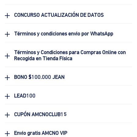
CONCURSO ACTUALIZACIÓN DE DATOS
Términos y condiciones envio por WhatsApp
Términos y Condiciones para Compras Online con
Recogida en Tienda Física
BONO $100.000 JEAN
LEAD100
CUPÓN AMCNOCLUB15
Envio gratis AMCNO VIP