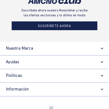
Suscríbete ahora nuestro Newsletter y recibe
las ofertas exclusivas y lo último en moda
SUSCRÍBETE AHORA
Nuestra Marca
Ayudas
Políticas
Información
Localizador de tiendas