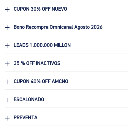
CUPON 30% OFF NUEVO
Bono Recompra Omnicanal Agosto 2026
LEADS 1.000.000 MILLON
35 % OFF INACTIVOS
CUPON 40% OFF AMCNO
ESCALONADO
PREVENTA