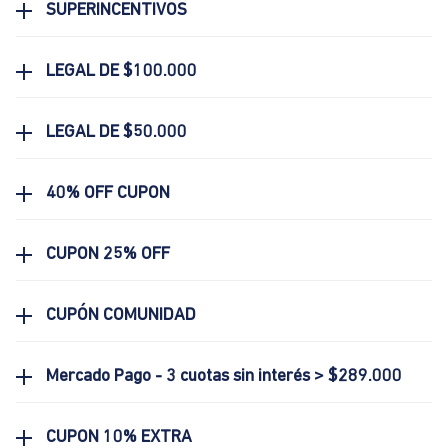
SUPERINCENTIVOS
LEGAL DE $100.000
LEGAL DE $50.000
40% OFF CUPON
CUPON 25% OFF
CUPÓN COMUNIDAD
Mercado Pago - 3 cuotas sin interés > $289.000
CUPON 10% EXTRA