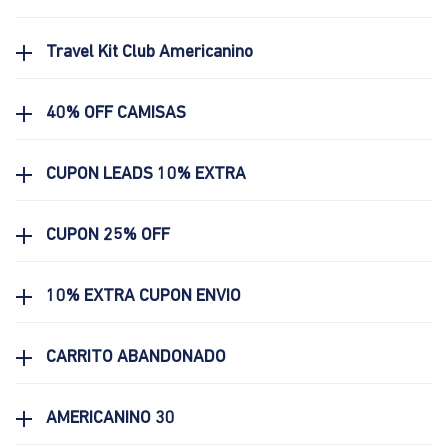
Travel Kit Club Americanino
40% OFF CAMISAS
CUPON LEADS 10% EXTRA
CUPON 25% OFF
10% EXTRA CUPON ENVIO
CARRITO ABANDONADO
AMERICANINO 30