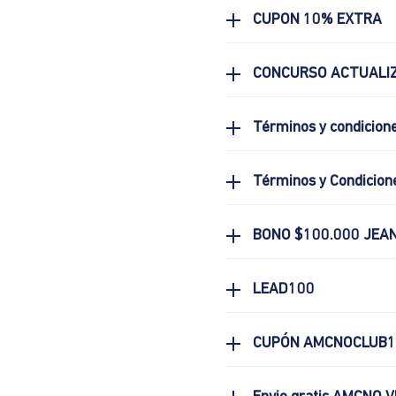
CUPON 10% EXTRA
CONCURSO ACTUALIZ
Términos y condicion
Términos y Condicion
BONO $100.000 JEA
LEAD100
CUPÓN AMCNOCLUB1