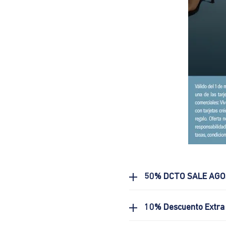
50% DCTO SALE AG
10% Descuento Extra