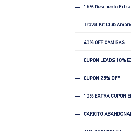
15% Descuento Extra 
Travel Kit Club Ameri
40% OFF CAMISAS
CUPON LEADS 10% E
CUPON 25% OFF
10% EXTRA CUPON E
CARRITO ABANDONA