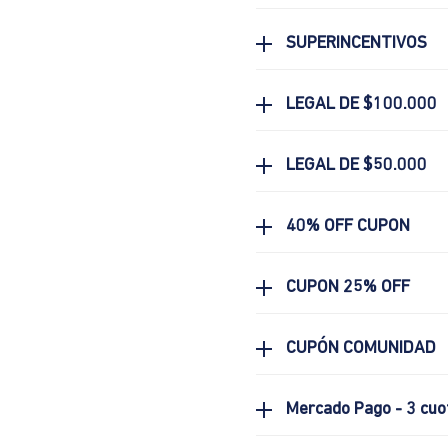
SUPERINCENTIVOS
LEGAL DE $100.000
LEGAL DE $50.000
40% OFF CUPON
CUPON 25% OFF
CUPÓN COMUNIDAD
Mercado Pago - 3 cuo