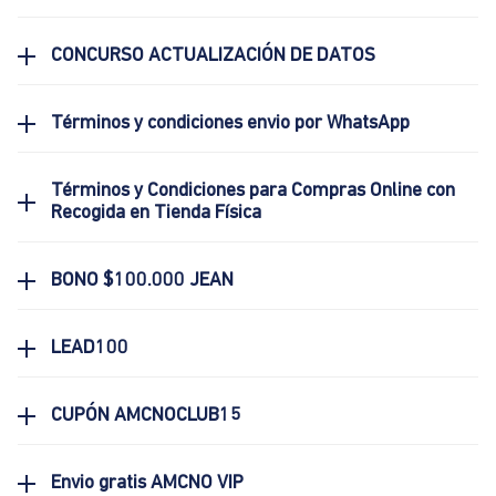
CONCURSO ACTUALIZACIÓN DE DATOS
Términos y condiciones envio por WhatsApp
Términos y Condiciones para Compras Online con
Recogida en Tienda Física
BONO $100.000 JEAN
LEAD100
CUPÓN AMCNOCLUB15
Envio gratis AMCNO VIP