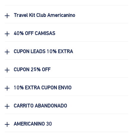
Travel Kit Club Americanino
40% OFF CAMISAS
CUPON LEADS 10% EXTRA
CUPON 25% OFF
10% EXTRA CUPON ENVIO
CARRITO ABANDONADO
AMERICANINO 30