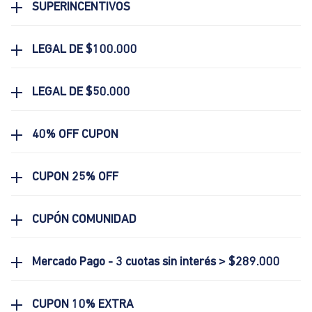
SUPERINCENTIVOS
LEGAL DE $100.000
LEGAL DE $50.000
40% OFF CUPON
CUPON 25% OFF
CUPÓN COMUNIDAD
Mercado Pago - 3 cuotas sin interés > $289.000
CUPON 10% EXTRA