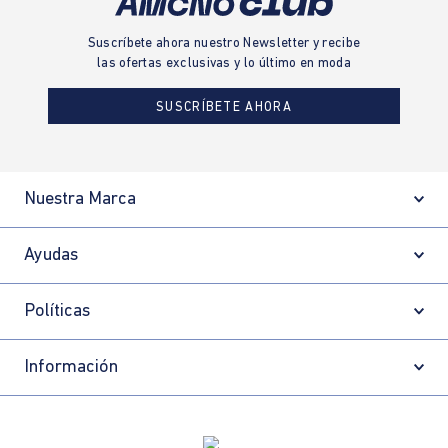
Suscríbete ahora nuestro Newsletter y recibe
las ofertas exclusivas y lo último en moda
SUSCRÍBETE AHORA
Nuestra Marca
Ayudas
Políticas
Información
Localizador de tiendas