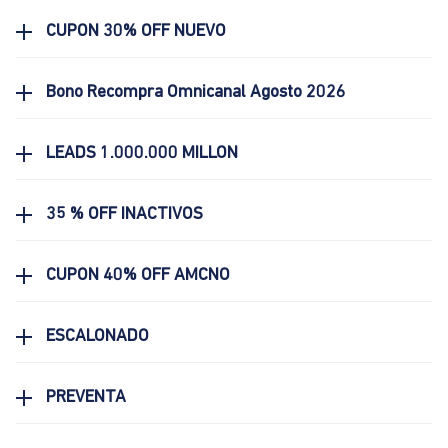
CUPON 30% OFF NUEVO
Bono Recompra Omnicanal Agosto 2026
LEADS 1.000.000 MILLON
35 % OFF INACTIVOS
CUPON 40% OFF AMCNO
ESCALONADO
PREVENTA