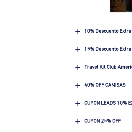
10% Descuento Extra
15% Descuento Extra 
Travel Kit Club Ameri
40% OFF CAMISAS
CUPON LEADS 10% E
CUPON 25% OFF