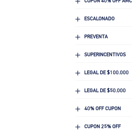
CUPON 40% OFF AM
ESCALONADO
PREVENTA
SUPERINCENTIVOS
LEGAL DE $100.000
LEGAL DE $50.000
40% OFF CUPON
CUPON 25% OFF