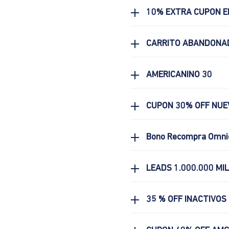
10% EXTRA CUPON E
CARRITO ABANDONA
AMERICANINO 30
CUPON 30% OFF NUE
Bono Recompra Omni
LEADS 1.000.000 MI
35 % OFF INACTIVOS