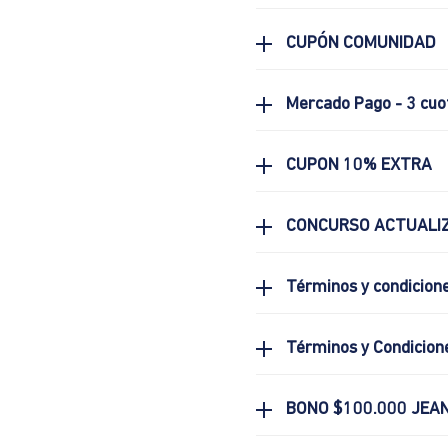
CUPÓN COMUNIDAD
Mercado Pago - 3 cuo
CUPON 10% EXTRA
CONCURSO ACTUALIZ
Términos y condicion
Términos y Condicion
BONO $100.000 JEA