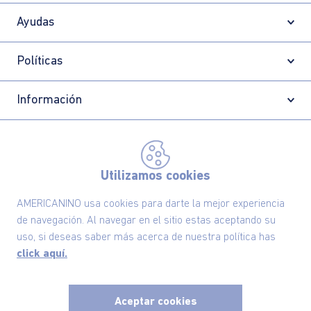
Ayudas
Políticas
Información
Localizador de tiendas
Utilizamos cookies
AMERICANINO usa cookies para darte la mejor experiencia
de navegación. Al navegar en el sitio estas aceptando su
uso, si deseas saber más acerca de nuestra política has
click aquí.
Aceptar cookies