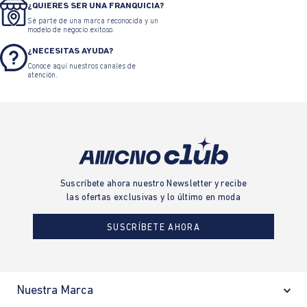
¿QUIERES SER UNA FRANQUICIA?
Sé parte de una marca reconocida y un
modelo de negocio exitoso.
¿NECESITAS AYUDA?
Conoce aquí nuestros canales de
atención.
Suscríbete ahora nuestro Newsletter y recibe
las ofertas exclusivas y lo último en moda
SUSCRÍBETE AHORA
Nuestra Marca