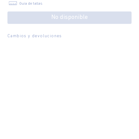
Guía de tallas
No disponible
Cambios y devoluciones