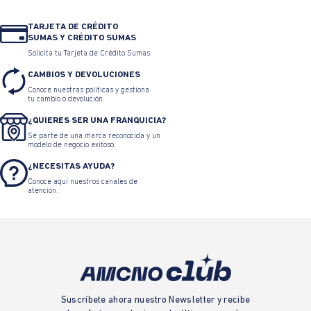
TARJETA DE CRÉDITO
SUMAS Y CRÉDITO SUMAS
Solicita tu Tarjeta de Crédito Sumas
CAMBIOS Y DEVOLUCIONES
Conoce nuestras políticas y gestiona
tu cambio o devolución.
¿QUIERES SER UNA FRANQUICIA?
Sé parte de una marca reconocida y un
modelo de negocio exitoso.
¿NECESITAS AYUDA?
Conoce aquí nuestros canales de
atención.
Suscríbete ahora nuestro Newsletter y recibe