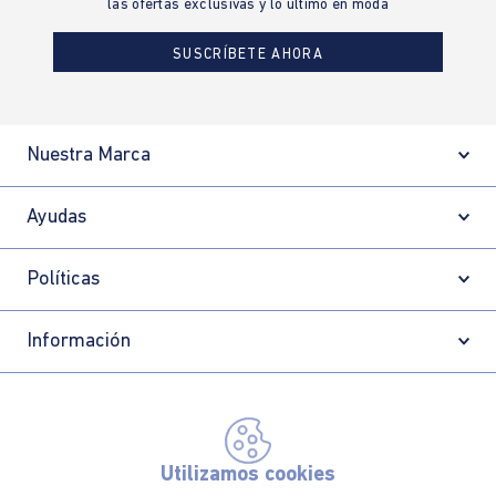
las ofertas exclusivas y lo último en moda
SUSCRÍBETE AHORA
Nuestra Marca
Ayudas
Políticas
Información
Localizador de tiendas
Utilizamos cookies