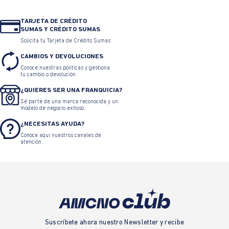
TARJETA DE CRÉDITO
SUMAS Y CRÉDITO SUMAS
Solicita tu Tarjeta de Crédito Sumas
CAMBIOS Y DEVOLUCIONES
Conoce nuestras políticas y gestiona
tu cambio o devolución.
¿QUIERES SER UNA FRANQUICIA?
Sé parte de una marca reconocida y un
modelo de negocio exitoso.
¿NECESITAS AYUDA?
Conoce aquí nuestros canales de
atención.
Suscríbete ahora nuestro Newsletter y recibe