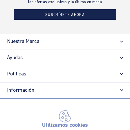
las ofertas exclusivas y lo último en moda
SUSCRÍBETE AHORA
Nuestra Marca
Ayudas
Políticas
Información
Localizador de tiendas
Utilizamos cookies