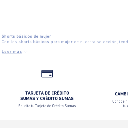
Shorts básicos de mujer
Con los
shorts básicos para mujer
de nuestra selección, tend
TARJETA DE CRÉDITO
CAMBI
SUMAS Y CRÉDITO SUMAS
Conoce nu
Solicita tu Tarjeta de Crédito Sumas
tu