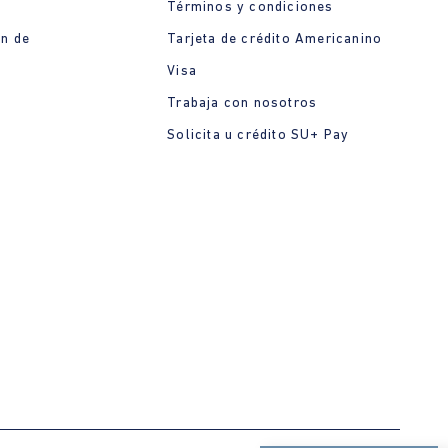
Términos y condiciones
ón de
Tarjeta de crédito Americanino
Visa
Trabaja con nosotros
Solicita u crédito SU+ Pay