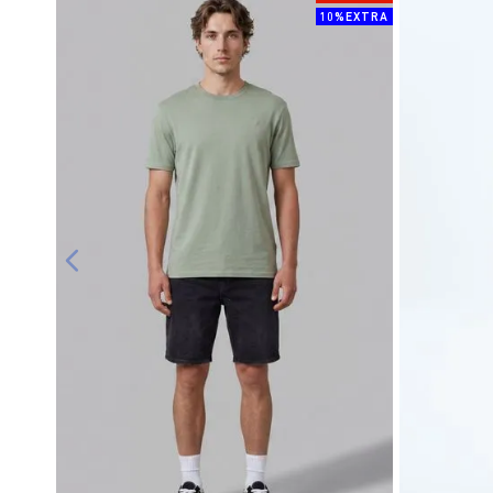
10%EXTRA