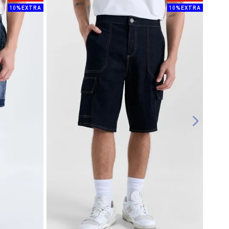
10%EXTRA
10%EXTRA