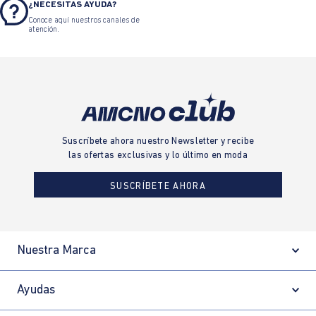
¿NECESITAS AYUDA?
Conoce aquí nuestros canales de
atención.
Suscríbete ahora nuestro Newsletter y recibe
las ofertas exclusivas y lo último en moda
SUSCRÍBETE AHORA
Nuestra Marca
Ayudas