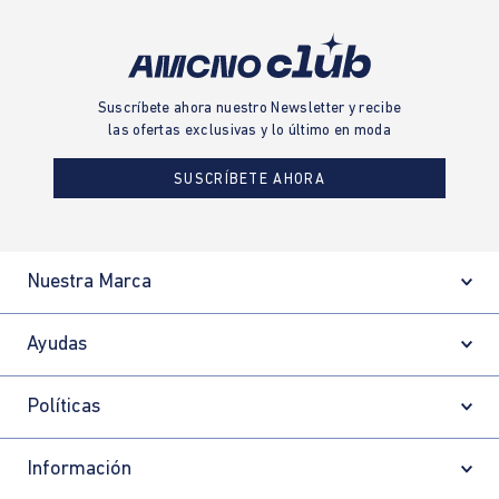
Suscríbete ahora nuestro Newsletter y recibe
las ofertas exclusivas y lo último en moda
SUSCRÍBETE AHORA
Nuestra Marca
Ayudas
Políticas
Información