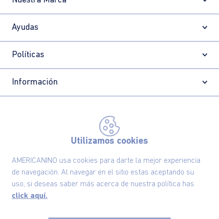
Nuestra Marca
Ayudas
Políticas
Información
Localizador de tiendas
Utilizamos cookies
AMERICANINO usa cookies para darte la mejor experiencia
de navegación. Al navegar en el sitio estas aceptando su
uso, si deseas saber más acerca de nuestra política has
click aquí.