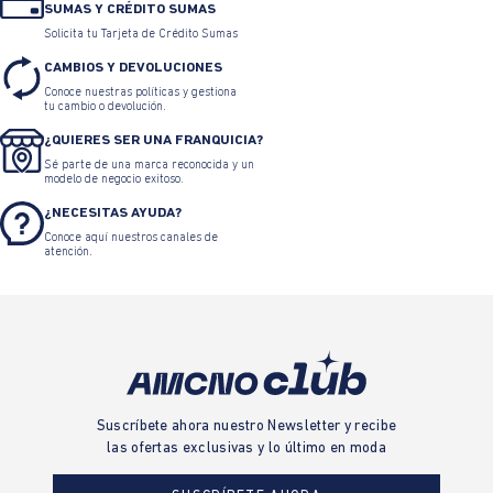
SUMAS Y CRÉDITO SUMAS
Solicita tu Tarjeta de Crédito Sumas
CAMBIOS Y DEVOLUCIONES
Conoce nuestras políticas y gestiona
tu cambio o devolución.
¿QUIERES SER UNA FRANQUICIA?
Sé parte de una marca reconocida y un
modelo de negocio exitoso.
¿NECESITAS AYUDA?
Conoce aquí nuestros canales de
atención.
Suscríbete ahora nuestro Newsletter y recibe
las ofertas exclusivas y lo último en moda