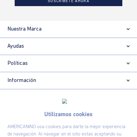
SUSCRÍBETE AHORA
Nuestra Marca
Ayudas
Políticas
Información
Localizador de tiendas
Utilizamos cookies
AMERICANINO usa cookies para darte la mejor experiencia
de navegación. Al navegar en el sitio estas aceptando su