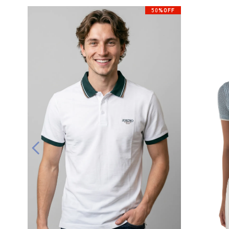
50%OFF