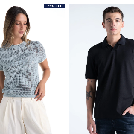
25% OFF