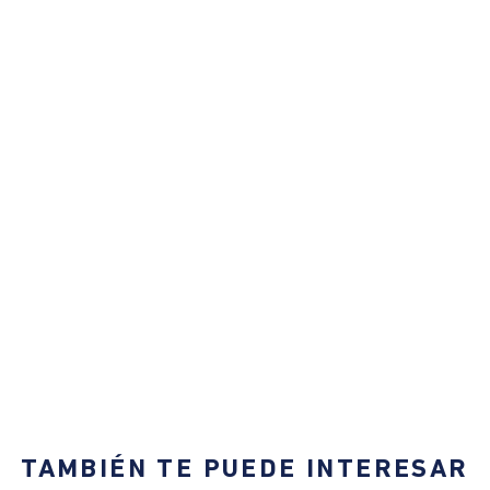
TAMBIÉN TE PUEDE INTERESAR