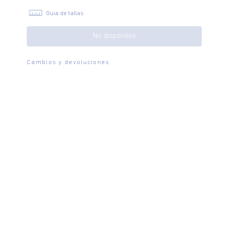
Guía de tallas
No disponible
Cambios y devoluciones