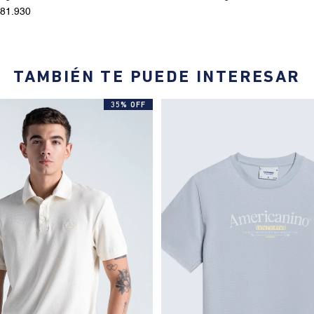
181.930
TAMBIÉN TE PUEDE INTERESAR
35% OFF